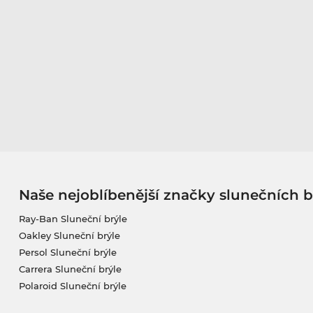
Naše nejoblíbenější značky slunečních b
Ray-Ban Sluneční brýle
Oakley Sluneční brýle
Persol Sluneční brýle
Carrera Sluneční brýle
Polaroid Sluneční brýle