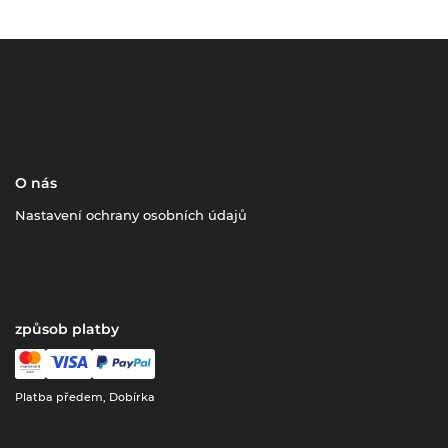
O nás
Nastavení ochrany osobních údajů
způsob platby
Platba předem, Dobírka