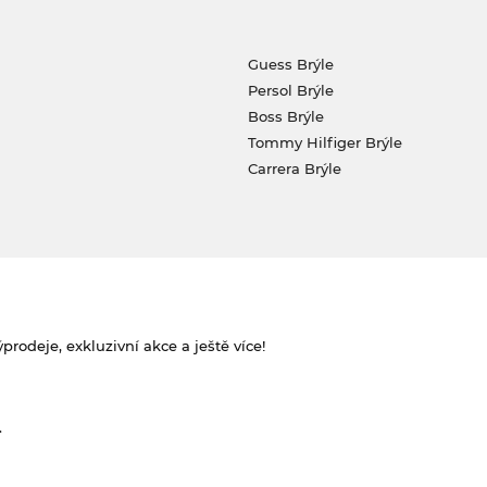
Guess Brýle
Persol Brýle
Boss Brýle
Tommy Hilfiger Brýle
Carrera Brýle
rodeje, exkluzivní akce a ještě více!
.