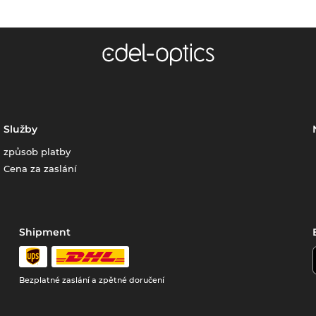
Služby
způsob platby
Cena za zaslání
Shipment
Bezplatné zaslání a zpětné doručení