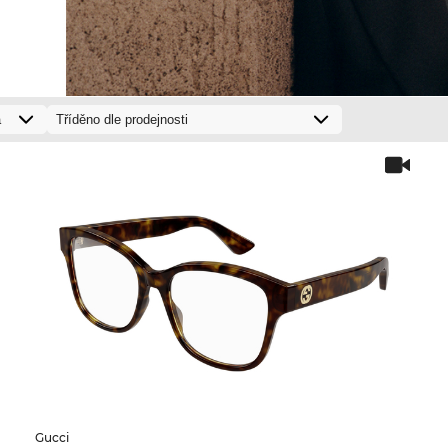
Gucci