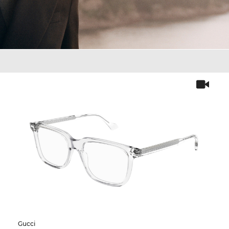
Gucci