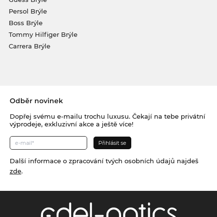
Persol Brýle
Boss Brýle
Tommy Hilfiger Brýle
Carrera Brýle
Odběr novinek
Dopřej svému e-mailu trochu luxusu. Čekají na tebe privátní
výprodeje, exkluzivní akce a ještě více!
Další informace o zpracování tvých osobních údajů najdeš
zde
.