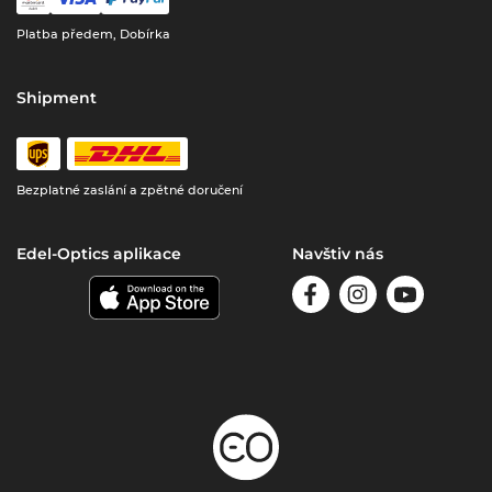
Platba předem, Dobírka
Shipment
Bezplatné zaslání a zpětné doručení
Edel-Optics aplikace
Navštiv nás