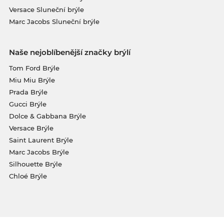
Versace Sluneční brýle
Marc Jacobs Sluneční brýle
Naše nejoblíbenější značky brýlí
Tom Ford Brýle
Miu Miu Brýle
Prada Brýle
Gucci Brýle
Dolce & Gabbana Brýle
Versace Brýle
Saint Laurent Brýle
Marc Jacobs Brýle
Silhouette Brýle
Chloé Brýle