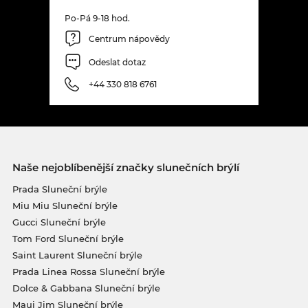
Po-Pá 9-18 hod.
Centrum nápovědy
Odeslat dotaz
+44 330 818 6761
Naše nejoblíbenější značky slunečních brýlí
Prada Sluneční brýle
Miu Miu Sluneční brýle
Gucci Sluneční brýle
Tom Ford Sluneční brýle
Saint Laurent Sluneční brýle
Prada Linea Rossa Sluneční brýle
Dolce & Gabbana Sluneční brýle
Maui Jim Sluneční brýle