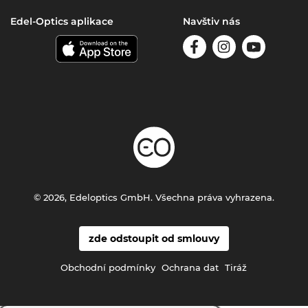
Edel-Optics aplikace
Navštiv nás
© 2026, Edeloptics GmbH. Všechna práva vyhrazena.
zde odstoupit od smlouvy
Obchodní podmínky
Ochrana dat
Tiráž