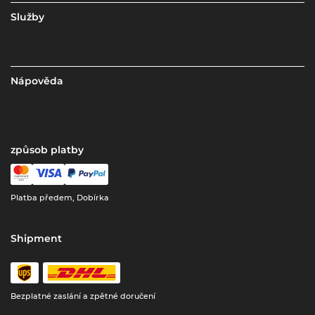
Služby
Nápověda
způsob platby
Platba předem, Dobírka
Shipment
Bezplatné zaslání a zpětné doručení