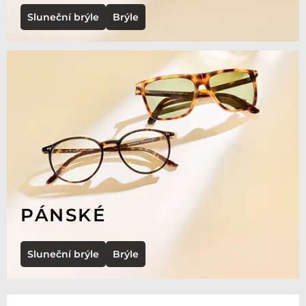
Sluneční brýle
Brýle
PÁNSKÉ
Sluneční brýle
Brýle