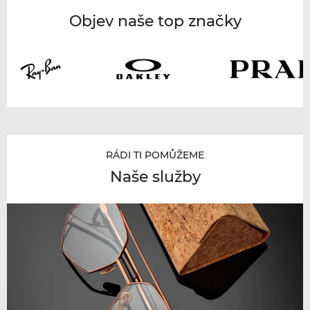
Objev naše top značky
RÁDI TI POMŮŽEME
Naše služby