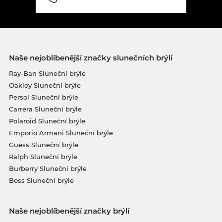
Naše nejoblíbenější značky slunečních brýlí
Ray-Ban Sluneční brýle
Oakley Sluneční brýle
Persol Sluneční brýle
Carrera Sluneční brýle
Polaroid Sluneční brýle
Emporio Armani Sluneční brýle
Guess Sluneční brýle
Ralph Sluneční brýle
Burberry Sluneční brýle
Boss Sluneční brýle
Naše nejoblíbenější značky brýlí