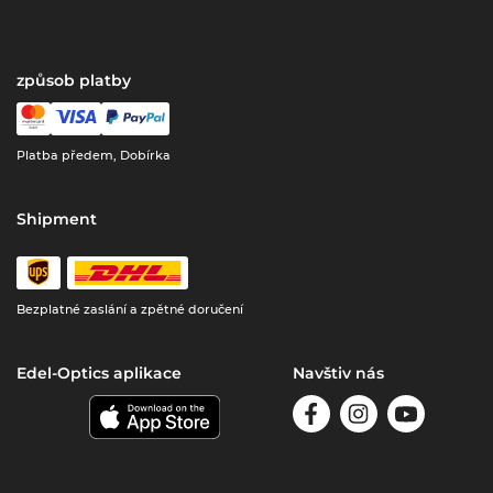
způsob platby
Platba předem, Dobírka
Shipment
Bezplatné zaslání a zpětné doručení
Edel-Optics aplikace
Navštiv nás