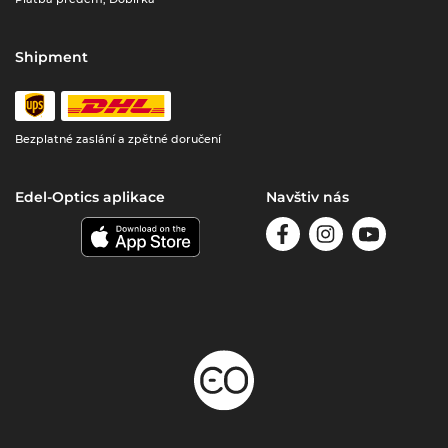
Shipment
Bezplatné zaslání a zpětné doručení
Edel-Optics aplikace
Navštiv nás