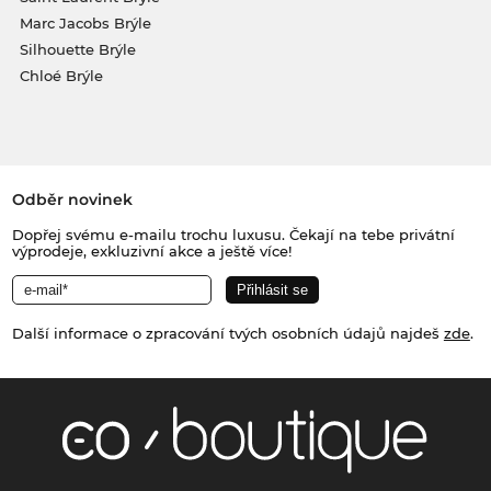
Marc Jacobs Brýle
Silhouette Brýle
Chloé Brýle
Odběr novinek
Dopřej svému e-mailu trochu luxusu. Čekají na tebe privátní
výprodeje, exkluzivní akce a ještě více!
Další informace o zpracování tvých osobních údajů najdeš
zde
.