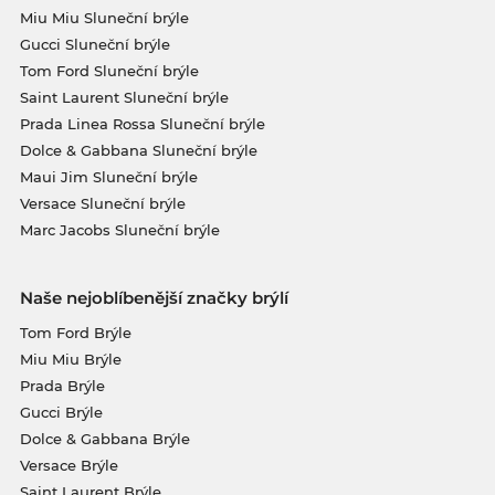
Miu Miu Sluneční brýle
Gucci Sluneční brýle
Tom Ford Sluneční brýle
Saint Laurent Sluneční brýle
Prada Linea Rossa Sluneční brýle
Dolce & Gabbana Sluneční brýle
Maui Jim Sluneční brýle
Versace Sluneční brýle
Marc Jacobs Sluneční brýle
Naše nejoblíbenější značky brýlí
Tom Ford Brýle
Miu Miu Brýle
Prada Brýle
Gucci Brýle
Dolce & Gabbana Brýle
Versace Brýle
Saint Laurent Brýle