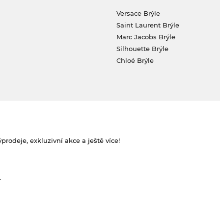
Versace Brýle
Saint Laurent Brýle
Marc Jacobs Brýle
Silhouette Brýle
Chloé Brýle
rodeje, exkluzivní akce a ještě více!
.