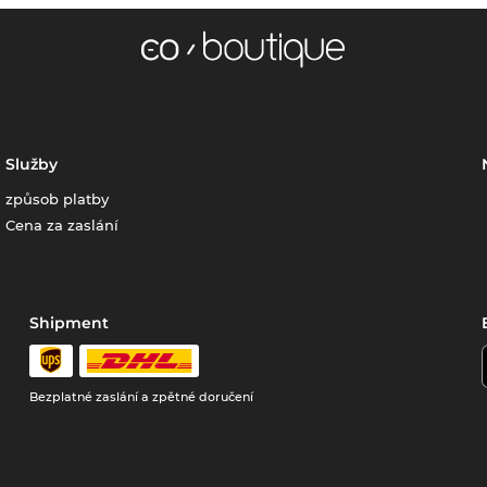
Služby
způsob platby
Cena za zaslání
Shipment
Bezplatné zaslání a zpětné doručení