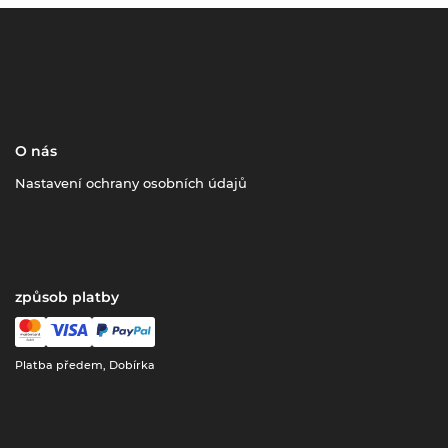
O nás
Nastavení ochrany osobních údajů
způsob platby
Platba předem, Dobírka