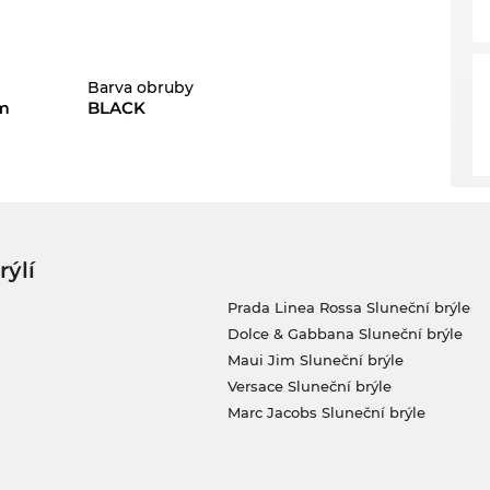
Barva obruby
m
BLACK
rýlí
Prada Linea Rossa Sluneční brýle
Dolce & Gabbana Sluneční brýle
Maui Jim Sluneční brýle
Versace Sluneční brýle
Marc Jacobs Sluneční brýle