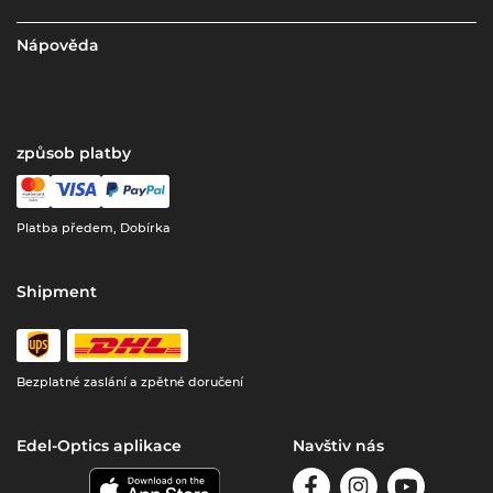
Nápověda
způsob platby
Platba předem, Dobírka
Shipment
Bezplatné zaslání a zpětné doručení
Edel-Optics aplikace
Navštiv nás