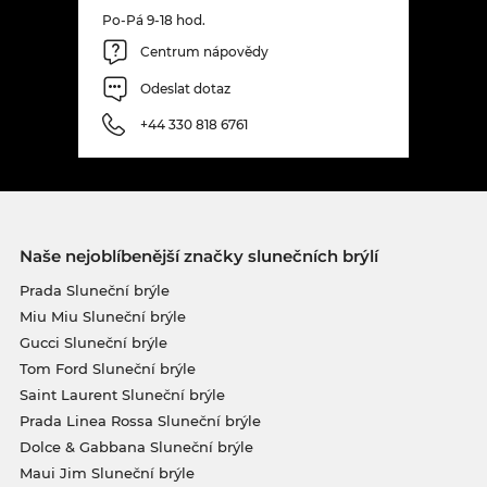
Po-Pá 9-18 hod.
Centrum nápovědy
Odeslat dotaz
+44 330 818 6761
Naše nejoblíbenější značky slunečních brýlí
Prada Sluneční brýle
Miu Miu Sluneční brýle
Gucci Sluneční brýle
Tom Ford Sluneční brýle
Saint Laurent Sluneční brýle
Prada Linea Rossa Sluneční brýle
Dolce & Gabbana Sluneční brýle
Maui Jim Sluneční brýle