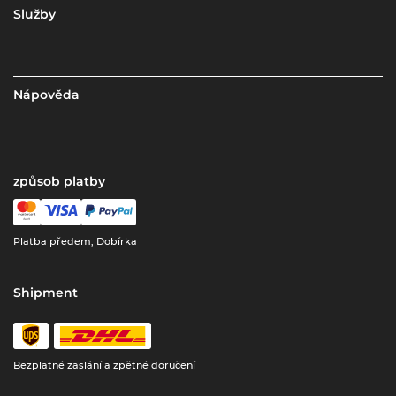
Služby
Nápověda
způsob platby
Platba předem, Dobírka
Shipment
Bezplatné zaslání a zpětné doručení