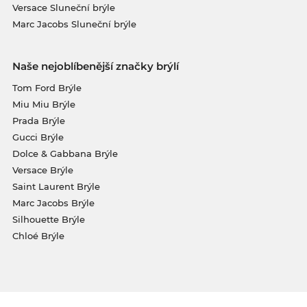
Versace Sluneční brýle
Marc Jacobs Sluneční brýle
Naše nejoblíbenější značky brýlí
Tom Ford Brýle
Miu Miu Brýle
Prada Brýle
Gucci Brýle
Dolce & Gabbana Brýle
Versace Brýle
Saint Laurent Brýle
Marc Jacobs Brýle
Silhouette Brýle
Chloé Brýle