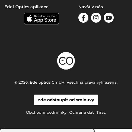
Edel-Optics aplikace
Navštiv nás
© 2026, Edeloptics GmbH. Všechna práva vyhrazena.
zde odstoupit od smlouvy
Obchodní podmínky
Ochrana dat
Tiráž