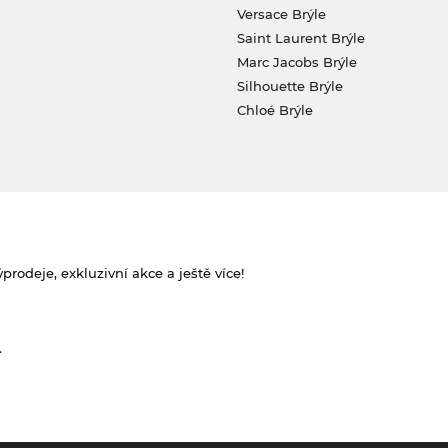
Versace Brýle
Saint Laurent Brýle
Marc Jacobs Brýle
Silhouette Brýle
Chloé Brýle
rodeje, exkluzivní akce a ještě více!
.