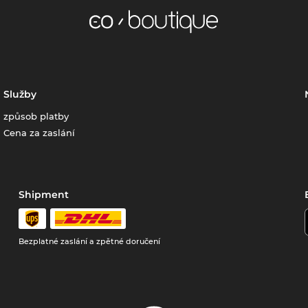
Služby
způsob platby
Cena za zaslání
Shipment
Bezplatné zaslání a zpětné doručení