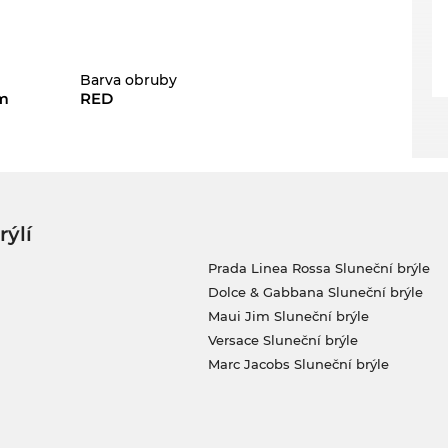
Barva obruby
m
RED
rýlí
Prada Linea Rossa Sluneční brýle
Dolce & Gabbana Sluneční brýle
Maui Jim Sluneční brýle
Versace Sluneční brýle
Marc Jacobs Sluneční brýle