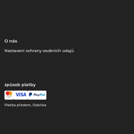
O nás
Nastavení ochrany osobních údajů
způsob platby
Platba předem, Dobírka