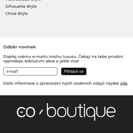
Silhouette Brýle
Chloé Brýle
Odběr novinek
Dopřej svému e-mailu trochu luxusu. Čekají na tebe privátní
výprodeje, exkluzivní akce a ještě více!
Další informace o zpracování tvých osobních údajů najdeš
zde
.