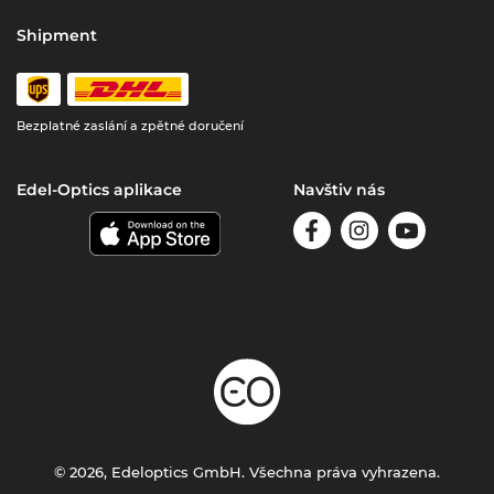
Shipment
Bezplatné zaslání a zpětné doručení
Edel-Optics aplikace
Navštiv nás
© 2026, Edeloptics GmbH. Všechna práva vyhrazena.