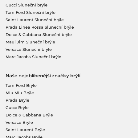
Gucci Sluneční brýle
Tom Ford Sluneční brýle
Saint Laurent Sluneční brýle
Prada Linea Rossa Sluneční brýle
Dolce & Gabbana Sluneční brýle
Maui Jim Sluneční brýle
Versace Sluneční brýle
Marc Jacobs Sluneční brýle
Naše nejoblíbenější značky brýlí
Tom Ford Brýle
Miu Miu Brýle
Prada Brýle
Gucci Brýle
Dolce & Gabbana Brýle
Versace Brýle
Saint Laurent Brýle
Marc Jacobs Brýle