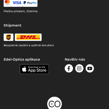
Platba předem, Dobírka
Shipment
Bezplatné zaslání a zpětné doručení
Edel-Optics aplikace
Navštiv nás