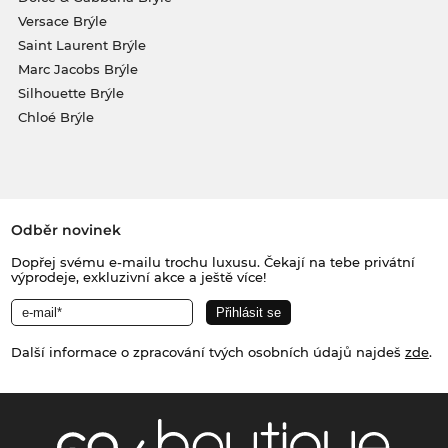
Versace Brýle
Saint Laurent Brýle
Marc Jacobs Brýle
Silhouette Brýle
Chloé Brýle
Odběr novinek
Dopřej svému e-mailu trochu luxusu. Čekají na tebe privátní
výprodeje, exkluzivní akce a ještě více!
Další informace o zpracování tvých osobních údajů najdeš
zde
.