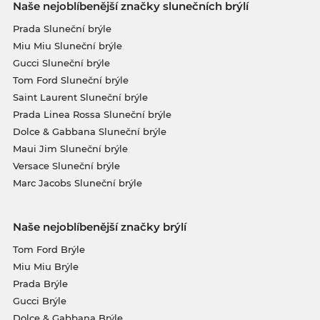
Naše nejoblíbenější značky slunečních brýlí
Prada Sluneční brýle
Miu Miu Sluneční brýle
Gucci Sluneční brýle
Tom Ford Sluneční brýle
Saint Laurent Sluneční brýle
Prada Linea Rossa Sluneční brýle
Dolce & Gabbana Sluneční brýle
Maui Jim Sluneční brýle
Versace Sluneční brýle
Marc Jacobs Sluneční brýle
Naše nejoblíbenější značky brýlí
Tom Ford Brýle
Miu Miu Brýle
Prada Brýle
Gucci Brýle
Dolce & Gabbana Brýle