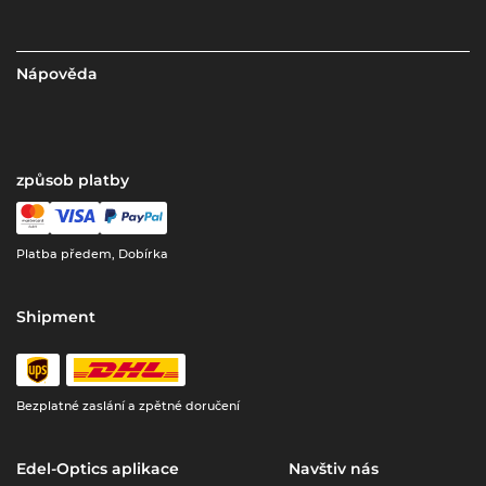
Nápověda
způsob platby
Platba předem, Dobírka
Shipment
Bezplatné zaslání a zpětné doručení
Edel-Optics aplikace
Navštiv nás