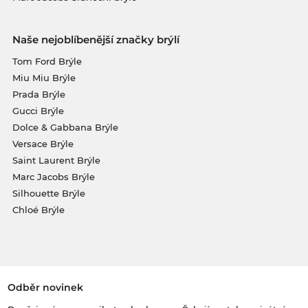
Naše nejoblíbenější značky brýlí
Tom Ford Brýle
Miu Miu Brýle
Prada Brýle
Gucci Brýle
Dolce & Gabbana Brýle
Versace Brýle
Saint Laurent Brýle
Marc Jacobs Brýle
Silhouette Brýle
Chloé Brýle
Odběr novinek