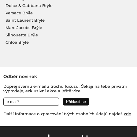
Dolce & Gabbana Brýle
Versace Brýle
Saint Laurent Brýle
Marc Jacobs Brýle
Silhouette Brýle
Chloé Brýle
Odběr novinek
Dopřej svému e-mailu trochu luxusu. Čekají na tebe privátní
výprodeje, exkluzivní akce a ještě více!
Další informace o zpracování tvých osobních údajů najdeš
zde
.