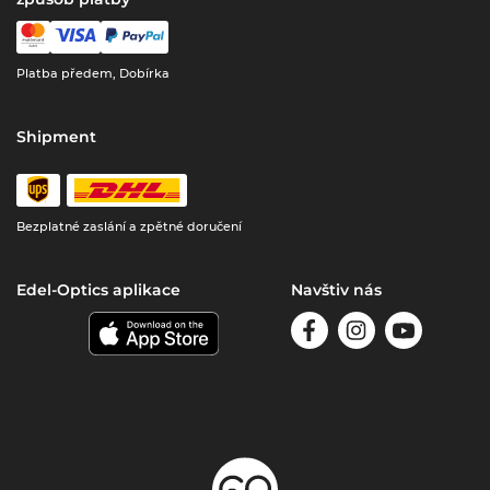
Platba předem, Dobírka
Shipment
Bezplatné zaslání a zpětné doručení
Edel-Optics aplikace
Navštiv nás