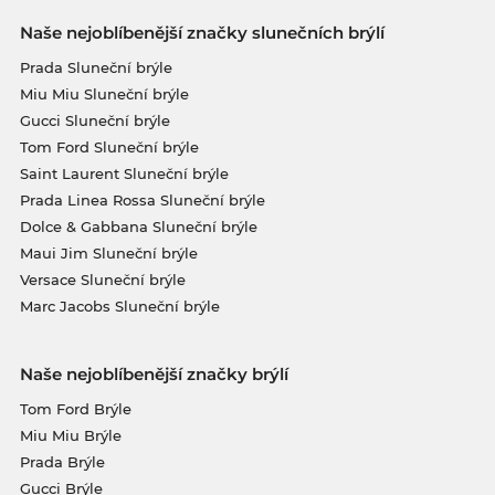
Naše nejoblíbenější značky slunečních brýlí
Prada Sluneční brýle
Miu Miu Sluneční brýle
Gucci Sluneční brýle
Tom Ford Sluneční brýle
Saint Laurent Sluneční brýle
Prada Linea Rossa Sluneční brýle
Dolce & Gabbana Sluneční brýle
Maui Jim Sluneční brýle
Versace Sluneční brýle
Marc Jacobs Sluneční brýle
Naše nejoblíbenější značky brýlí
Tom Ford Brýle
Miu Miu Brýle
Prada Brýle
Gucci Brýle