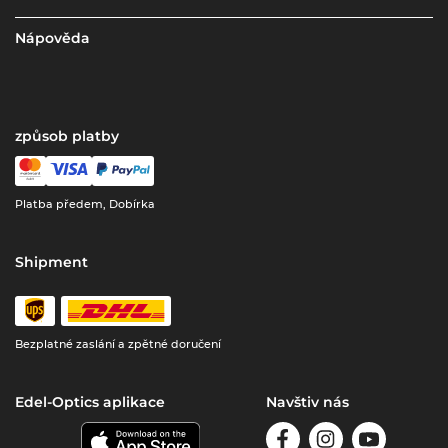
Nápověda
způsob platby
Platba předem, Dobírka
Shipment
Bezplatné zaslání a zpětné doručení
Edel-Optics aplikace
Navštiv nás