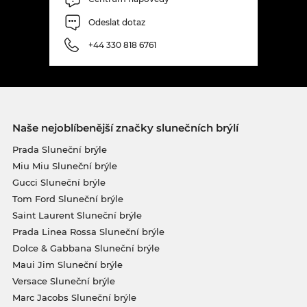
Odeslat dotaz
+44 330 818 6761
Naše nejoblíbenější značky slunečních brýlí
Prada Sluneční brýle
Miu Miu Sluneční brýle
Gucci Sluneční brýle
Tom Ford Sluneční brýle
Saint Laurent Sluneční brýle
Prada Linea Rossa Sluneční brýle
Dolce & Gabbana Sluneční brýle
Maui Jim Sluneční brýle
Versace Sluneční brýle
Marc Jacobs Sluneční brýle