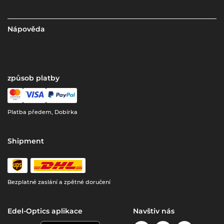
Nápověda
způsob platby
Platba předem, Dobírka
Shipment
Bezplatné zaslání a zpětné doručení
Edel-Optics aplikace
Navštiv nás