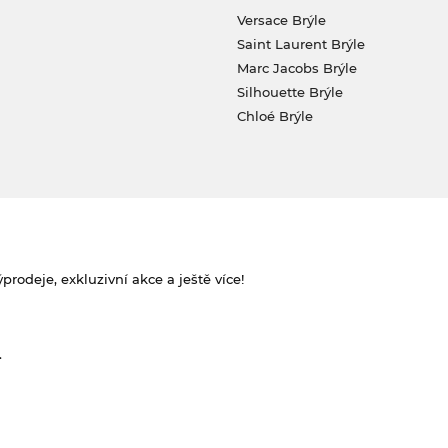
Versace Brýle
Saint Laurent Brýle
Marc Jacobs Brýle
Silhouette Brýle
Chloé Brýle
rodeje, exkluzivní akce a ještě více!
.