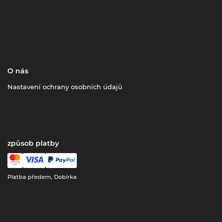
O nás
Nastavení ochrany osobních údajů
způsob platby
Platba předem, Dobírka