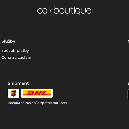
Služby
způsob platby
Cena za zaslání
Shipment
Bezplatné zaslání a zpětné doručení