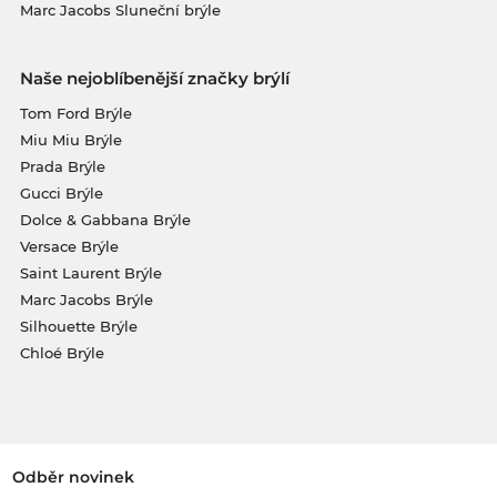
Marc Jacobs Sluneční brýle
Naše nejoblíbenější značky brýlí
Tom Ford Brýle
Miu Miu Brýle
Prada Brýle
Gucci Brýle
Dolce & Gabbana Brýle
Versace Brýle
Saint Laurent Brýle
Marc Jacobs Brýle
Silhouette Brýle
Chloé Brýle
Odběr novinek