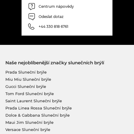
Centrum nápovědy
Odeslat dotaz
+44 330 818 6761
Naše nejoblíbenější značky slunečních brýlí
Prada Sluneční brýle
Miu Miu Sluneční brýle
Gucci Sluneční brýle
Tom Ford Sluneční brýle
Saint Laurent Sluneční brýle
Prada Linea Rossa Sluneční brýle
Dolce & Gabbana Sluneční brýle
Maui Jim Sluneční brýle
Versace Sluneční brýle