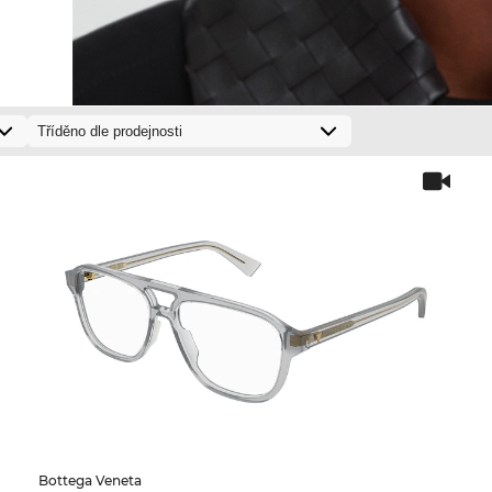
Bottega Veneta