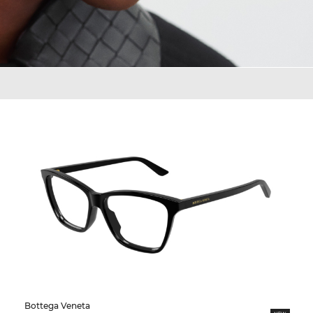
Bottega Veneta