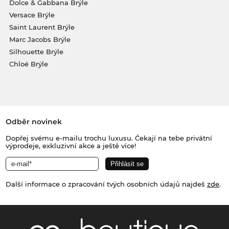
Dolce & Gabbana Brýle
Versace Brýle
Saint Laurent Brýle
Marc Jacobs Brýle
Silhouette Brýle
Chloé Brýle
Odběr novinek
Dopřej svému e-mailu trochu luxusu. Čekají na tebe privátní
výprodeje, exkluzivní akce a ještě více!
Další informace o zpracování tvých osobních údajů najdeš
zde
.