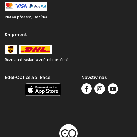
Platba předem, Dobírka
Shipment
Bezplatné zaslání a zpětné doručení
Edel-Optics aplikace
Navštiv nás