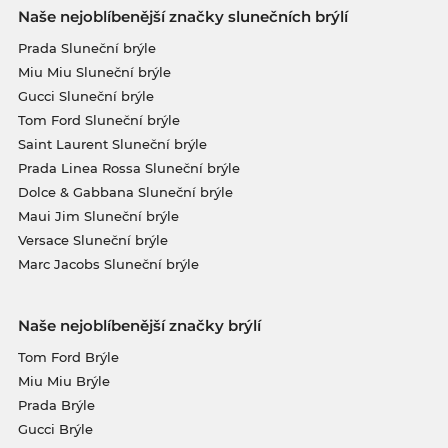
Naše nejoblíbenější značky slunečních brýlí
Prada Sluneční brýle
Miu Miu Sluneční brýle
Gucci Sluneční brýle
Tom Ford Sluneční brýle
Saint Laurent Sluneční brýle
Prada Linea Rossa Sluneční brýle
Dolce & Gabbana Sluneční brýle
Maui Jim Sluneční brýle
Versace Sluneční brýle
Marc Jacobs Sluneční brýle
Naše nejoblíbenější značky brýlí
Tom Ford Brýle
Miu Miu Brýle
Prada Brýle
Gucci Brýle