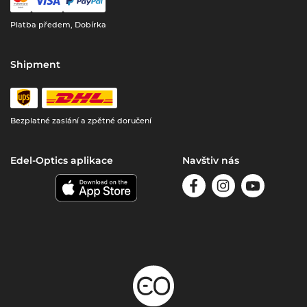
Platba předem, Dobírka
Shipment
Bezplatné zaslání a zpětné doručení
Edel-Optics aplikace
Navštiv nás