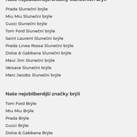
Prada Sluneční brýle
Miu Miu Sluneční brýle
Gucci Sluneční brýle
Tom Ford Sluneční brýle
Saint Laurent Sluneční brýle
Prada Linea Rossa Sluneční brýle
Dolce & Gabbana Sluneční brýle
Maui Jim Sluneční brýle
Versace Sluneční brýle
Marc Jacobs Sluneční brýle
Naše nejoblíbenější značky brýlí
Tom Ford Brýle
Miu Miu Brýle
Prada Brýle
Gucci Brýle
Dolce & Gabbana Brýle