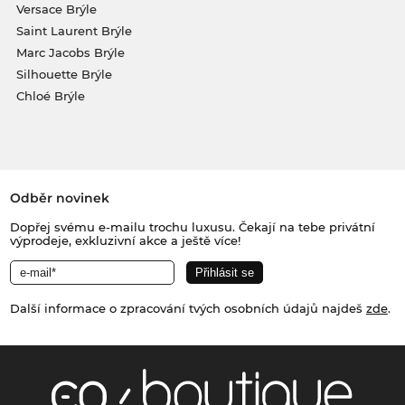
Versace Brýle
Saint Laurent Brýle
Marc Jacobs Brýle
Silhouette Brýle
Chloé Brýle
Odběr novinek
Dopřej svému e-mailu trochu luxusu. Čekají na tebe privátní
výprodeje, exkluzivní akce a ještě více!
Další informace o zpracování tvých osobních údajů najdeš
zde
.