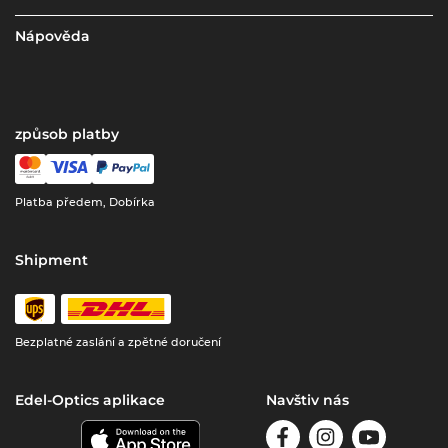
Nápověda
způsob platby
Platba předem, Dobírka
Shipment
Bezplatné zaslání a zpětné doručení
Edel-Optics aplikace
Navštiv nás