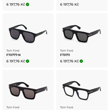
6 197,76 Kč
6 197,76 Kč
Tom Ford
Tom Ford
FT0777-N
FT0711
6 197,76 Kč
6 197,76 Kč
Tom Ford
Tom Ford