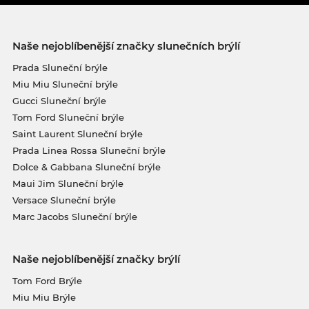
Naše nejoblíbenější značky slunečních brýlí
Prada Sluneční brýle
Miu Miu Sluneční brýle
Gucci Sluneční brýle
Tom Ford Sluneční brýle
Saint Laurent Sluneční brýle
Prada Linea Rossa Sluneční brýle
Dolce & Gabbana Sluneční brýle
Maui Jim Sluneční brýle
Versace Sluneční brýle
Marc Jacobs Sluneční brýle
Naše nejoblíbenější značky brýlí
Tom Ford Brýle
Miu Miu Brýle