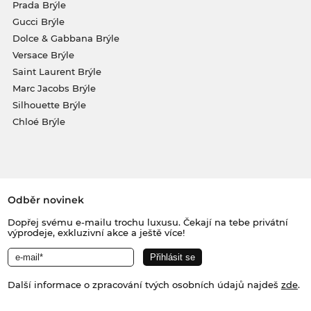
Prada Brýle
Gucci Brýle
Dolce & Gabbana Brýle
Versace Brýle
Saint Laurent Brýle
Marc Jacobs Brýle
Silhouette Brýle
Chloé Brýle
Odběr novinek
Dopřej svému e-mailu trochu luxusu. Čekají na tebe privátní
výprodeje, exkluzivní akce a ještě více!
Další informace o zpracování tvých osobních údajů najdeš
zde
.