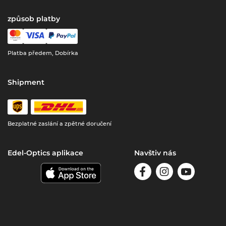
způsob platby
Platba předem, Dobírka
Shipment
Bezplatné zaslání a zpětné doručení
Edel-Optics aplikace
Navštiv nás