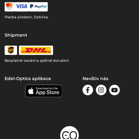
Platba předem, Dobírka
Shipment
Bezplatné zaslání a zpětné doručení
Edel-Optics aplikace
Navštiv nás