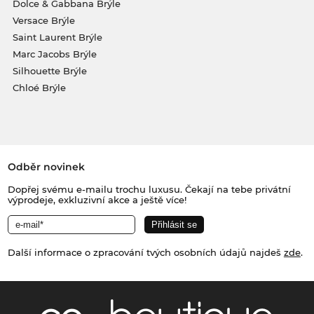
Dolce & Gabbana Brýle
Versace Brýle
Saint Laurent Brýle
Marc Jacobs Brýle
Silhouette Brýle
Chloé Brýle
Odběr novinek
Dopřej svému e-mailu trochu luxusu. Čekají na tebe privátní
výprodeje, exkluzivní akce a ještě více!
Další informace o zpracování tvých osobních údajů najdeš
zde
.