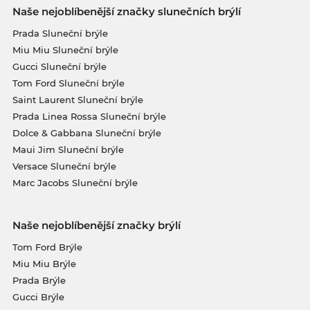
Naše nejoblíbenější značky slunečních brýlí
Prada Sluneční brýle
Miu Miu Sluneční brýle
Gucci Sluneční brýle
Tom Ford Sluneční brýle
Saint Laurent Sluneční brýle
Prada Linea Rossa Sluneční brýle
Dolce & Gabbana Sluneční brýle
Maui Jim Sluneční brýle
Versace Sluneční brýle
Marc Jacobs Sluneční brýle
Naše nejoblíbenější značky brýlí
Tom Ford Brýle
Miu Miu Brýle
Prada Brýle
Gucci Brýle