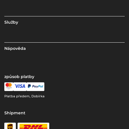
Služby
Nápověda
způsob platby
Platba předem, Dobírka
Shipment