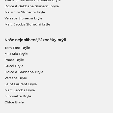
Dolce & Gabbana Sluneční brýle
Maui Jim Sluneční brýle
Versace Sluneční brýle
Marc Jacobs Sluneční brýle
Naše nejoblíbenější značky brýlí
Tom Ford Brýle
Miu Miu Brýle
Prada Brýle
Gucci Brýle
Dolce & Gabbana Brýle
Versace Brýle
Saint Laurent Brýle
Marc Jacobs Brýle
Silhouette Brýle
Chloé Brýle