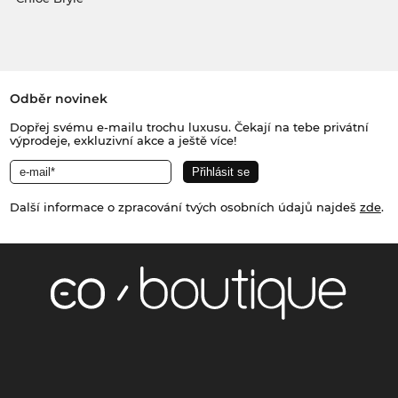
Odběr novinek
Dopřej svému e-mailu trochu luxusu. Čekají na tebe privátní
výprodeje, exkluzivní akce a ještě více!
Další informace o zpracování tvých osobních údajů najdeš
zde
.