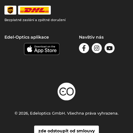
Bezplatné zaslání a zpětné doručení
Edel-Optics aplikace
Navštiv nás
© 2026, Edeloptics GmbH. Všechna práva vyhrazena.
zde odstoupit od smlouvy