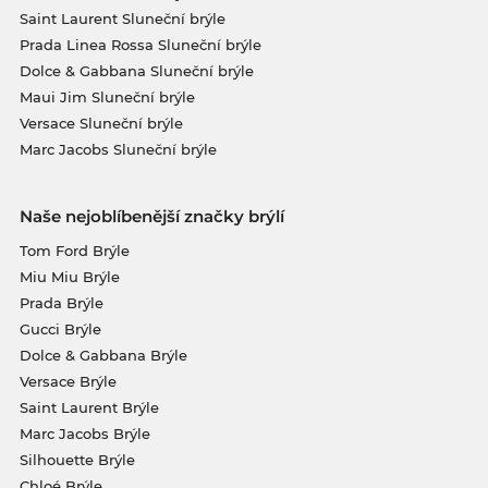
Saint Laurent Sluneční brýle
Prada Linea Rossa Sluneční brýle
Dolce & Gabbana Sluneční brýle
Maui Jim Sluneční brýle
Versace Sluneční brýle
Marc Jacobs Sluneční brýle
Naše nejoblíbenější značky brýlí
Tom Ford Brýle
Miu Miu Brýle
Prada Brýle
Gucci Brýle
Dolce & Gabbana Brýle
Versace Brýle
Saint Laurent Brýle
Marc Jacobs Brýle
Silhouette Brýle
Chloé Brýle