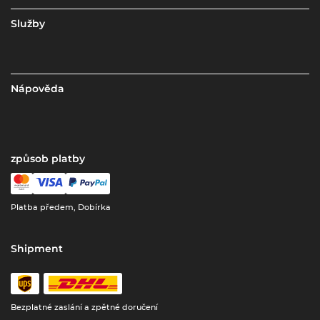
Služby
Nápověda
způsob platby
Platba předem, Dobírka
Shipment
Bezplatné zaslání a zpětné doručení