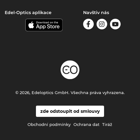
Edel-Optics aplikace
Navštiv nás
© 2026, Edeloptics GmbH. Všechna práva vyhrazena.
zde odstoupit od smlouvy
Obchodní podmínky
Ochrana dat
Tiráž