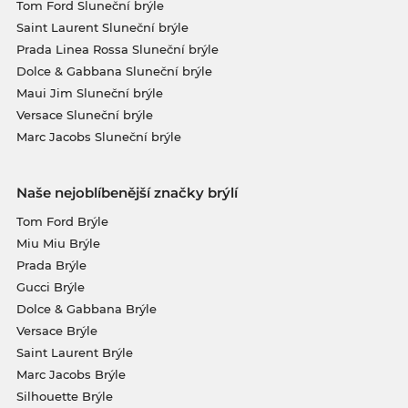
Tom Ford Sluneční brýle
Saint Laurent Sluneční brýle
Prada Linea Rossa Sluneční brýle
Dolce & Gabbana Sluneční brýle
Maui Jim Sluneční brýle
Versace Sluneční brýle
Marc Jacobs Sluneční brýle
Naše nejoblíbenější značky brýlí
Tom Ford Brýle
Miu Miu Brýle
Prada Brýle
Gucci Brýle
Dolce & Gabbana Brýle
Versace Brýle
Saint Laurent Brýle
Marc Jacobs Brýle
Silhouette Brýle