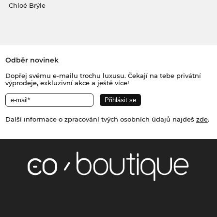
Chloé Brýle
Odběr novinek
Dopřej svému e-mailu trochu luxusu. Čekají na tebe privátní
výprodeje, exkluzivní akce a ještě více!
Další informace o zpracování tvých osobních údajů najdeš
zde
.