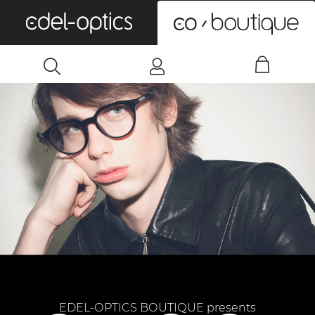
0
EDEL-OPTICS BOUTIQUE presents