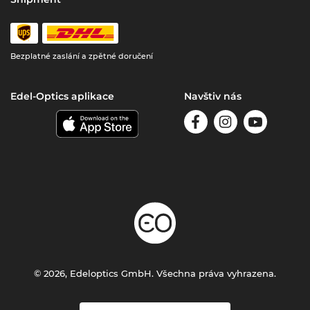
Bezplatné zaslání a zpětné doručení
Edel-Optics aplikace
Navštiv nás
© 2026, Edeloptics GmbH. Všechna práva vyhrazena.