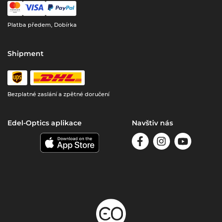
Platba předem, Dobírka
Shipment
Bezplatné zaslání a zpětné doručení
Edel-Optics aplikace
Navštiv nás