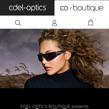
0
EDEL-OPTICS BOUTIQUE presents