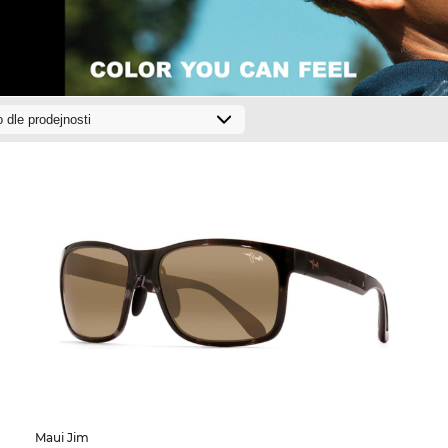
Maui Jim