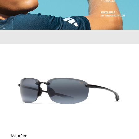
Maui Jim