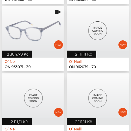
2 304,79 Kč
2 111,11 Kč
O`Neill
O`Neill
ON 963071 - 30
ON 962079 - 70
2 111,11 Kč
2 111,11 Kč
O`Neill
O`Neill