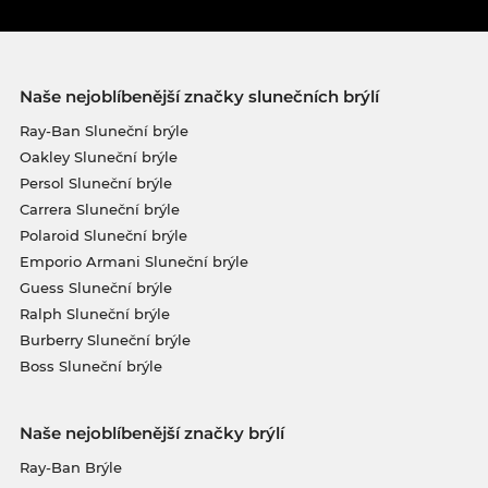
Naše nejoblíbenější značky slunečních brýlí
Ray-Ban Sluneční brýle
Oakley Sluneční brýle
Persol Sluneční brýle
Carrera Sluneční brýle
Polaroid Sluneční brýle
Emporio Armani Sluneční brýle
Guess Sluneční brýle
Ralph Sluneční brýle
Burberry Sluneční brýle
Boss Sluneční brýle
Naše nejoblíbenější značky brýlí
Ray-Ban Brýle