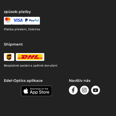
způsob platby
Platba předem, Dobírka
Shipment
Bezplatné zaslání a zpětné doručení
Edel-Optics aplikace
Navštiv nás