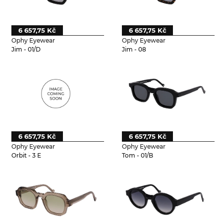
6 657,75 Kč
6 657,75 Kč
Ophy Eyewear
Ophy Eyewear
Jim - 01/D
Jim - 08
6 657,75 Kč
6 657,75 Kč
Ophy Eyewear
Ophy Eyewear
Orbit - 3 E
Tom - 01/B