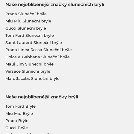
Naše nejoblíbenější značky slunečních brýlí
Prada Sluneční brýle
Miu Miu Sluneční brýle
Gucci Sluneční brýle
Tom Ford Sluneční brýle
Saint Laurent Sluneční brýle
Prada Linea Rossa Sluneční brýle
Dolce & Gabbana Sluneční brýle
Maui Jim Sluneční brýle
Versace Sluneční brýle
Marc Jacobs Sluneční brýle
Naše nejoblíbenější značky brýlí
Tom Ford Brýle
Miu Miu Brýle
Prada Brýle
Gucci Brýle