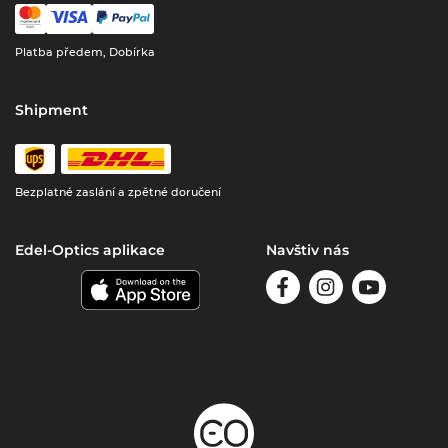
Platba předem, Dobírka
Shipment
Bezplatné zaslání a zpětné doručení
Edel-Optics aplikace
Navštiv nás