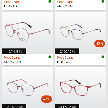
Pepe Jeans
Pepe Jeans
1304 - C3
412062 - 401
45 %
2 111,11 Kč
2 102,15 Kč
Pepe Jeans
Pepe Jeans
412063 - 471
1328 - C3
42 %
2 102,15 Kč
2 885,83 Kč