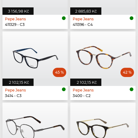
3 156,98 Kč
2 885,83 Kč
Pepe Jeans
Pepe Jeans
411329 - C3
411396 - C4
45 %
42 %
2 102,15 Kč
2 102,15 Kč
Pepe Jeans
Pepe Jeans
3414 - C3
3400 - C2