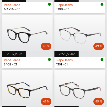
Pepe Jeans
Pepe Jeans
MARIA - C3
1308 - C3
45 %
49 %
2 102,15 Kč
2 225,63 Kč
Pepe Jeans
Pepe Jeans
3408 - C1
1301 - C1
47 %
49 %