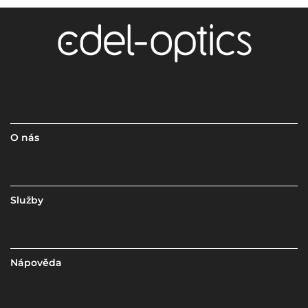
O nás
Služby
Nápověda