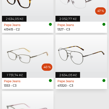
47 %
2 634,05 Kč
2 052,77 Kč
Pepe Jeans
Pepe Jeans
413415 - C2
1327 - C3
40 %
1 731,74 Kč
2 634,05 Kč
Pepe Jeans
Pepe Jeans
1353 - C3
411320 - C3