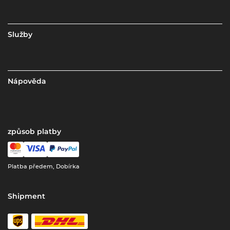
Služby
Nápověda
způsob platby
Platba předem, Dobírka
Shipment