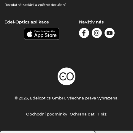
Bezplatné zaslání a zpětné doručení
Edel-Optics aplikace
Navštiv nás
© 2026, Edeloptics GmbH. Všechna práva vyhrazena.
Obchodní podmínky
Ochrana dat
Tiráž