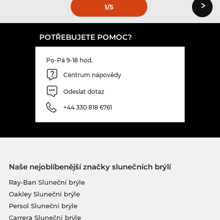
›
1
/5
POTŘEBUJETE POMOC?
Po-Pá 9-18 hod.
Centrum nápovědy
Odeslat dotaz
+44 330 818 6761
Naše nejoblíbenější značky slunečních brýlí
Ray-Ban Sluneční brýle
Oakley Sluneční brýle
Persol Sluneční brýle
Carrera Sluneční brýle