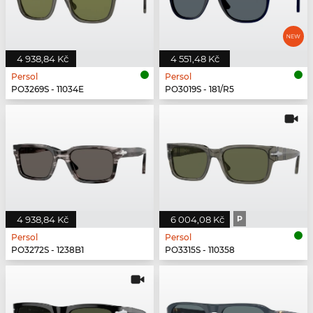
4 938,84 Kč
4 551,48 Kč
Persol
Persol
PO3269S - 11034E
PO3019S - 181/R5
4 938,84 Kč
6 004,08 Kč
P
Persol
Persol
PO3272S - 1238B1
PO3315S - 110358