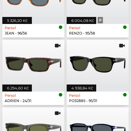
5 326,20 Kč
6 004,08 Kč
P
Persol
Persol
JEAN - 96/56
RENZO - 95/58
6 294,60 Kč
4 938,84 Kč
Persol
Persol
ADRIEN - 24/31
PO3288S - 95/31