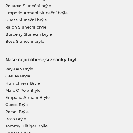
Polaroid Sluneční brýle
Emporio Armani Sluneční brýle
Guess Sluneční brýle
Ralph Sluneční brýle
Burberry Sluneční brýle
Boss Sluneční brýle
Naše nejoblíbenější značky brýlí
Ray-Ban Brýle
Oakley Brýle
Humphreys Brýle
Marc O Polo Brýle
Emporio Armani Brýle
Guess Brýle
Persol Brýle
Boss Brýle
Tommy Hilfiger Brýle