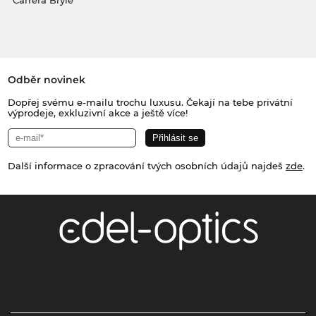
Carrera Brýle
Odběr novinek
Dopřej svému e-mailu trochu luxusu. Čekají na tebe privátní
výprodeje, exkluzivní akce a ještě více!
Další informace o zpracování tvých osobních údajů najdeš
zde
.