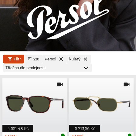
Filtr
Persol
kulatý
220
4 551,48 Kč
5 713,56 Kč