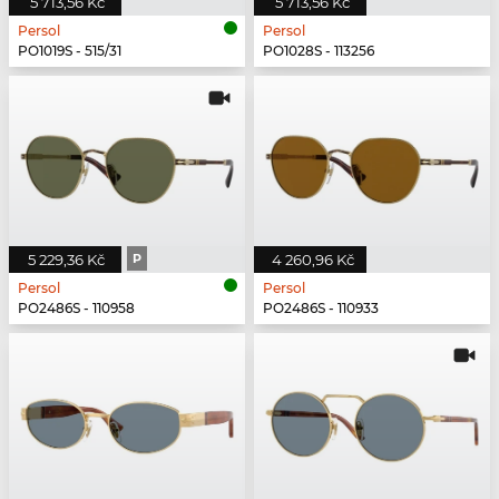
5 713,56 Kč
5 713,56 Kč
Persol
Persol
PO1019S - 515/31
PO1028S - 113256
5 229,36 Kč
P
4 260,96 Kč
Persol
Persol
PO2486S - 110958
PO2486S - 110933