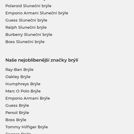
Polaroid Sluneční brýle
Emporio Armani Sluneční brýle
Guess Sluneční brýle
Ralph Sluneční brýle
Burberry Sluneční brýle
Boss Sluneční brýle
Naše nejoblíbenější značky brýlí
Ray-Ban Brýle
Oakley Brýle
Humphreys Brýle
Marc O Polo Brýle
Emporio Armani Brýle
Guess Brýle
Persol Brýle
Boss Brýle
Tommy Hilfiger Brýle