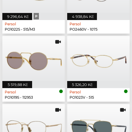
9 296,64 Kč
P
4 938,84 Kč
Persol
Persol
PO1022S - 515/M3
PO2460V - 1075
5 519,88 Kč
5 326,20 Kč
Persol
Persol
PO1019S - 112953
PO1023V - 515