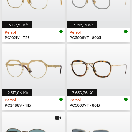
5 132,52 Kč
7 166,16 Kč
Persol
Persol
PO1021V - 1129
PO5006VT - 8005
2 517,84 Kč
7 650,36 Kč
Persol
Persol
PO2488V - 1115
PO5009VT - 8013