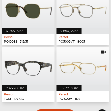
4 745,16 Kč
7 650,36 Kč
Persol
Persol
PO1009S - 515/31
PO5005VT - 8005
7 456,68 Kč
5 132,52 Kč
Persol
Persol
TOM - 1071GG
PO1020V - 1129