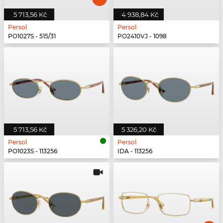
5 713,56 Kč
4 938,84 Kč
Persol
Persol
PO1027S - 515/31
PO2410VJ - 1098
5 713,56 Kč
5 326,20 Kč
Persol
Persol
PO1023S - 113256
IDA - 113256