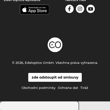
© 2026, Edeloptics GmbH. Všechna práva vyhrazena.
zde odstoupit od smlouvy
Obchodní podmínky
Ochrana dat
Tiráž