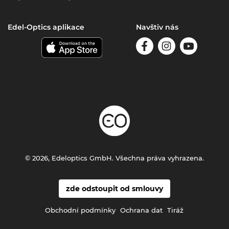
Edel-Optics aplikace
Navštiv nás
© 2026, Edeloptics GmbH. Všechna práva vyhrazena.
zde odstoupit od smlouvy
Obchodní podmínky
Ochrana dat
Tiráž