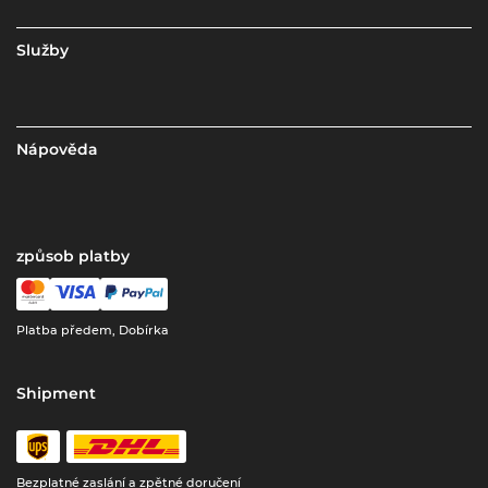
Služby
Nápověda
způsob platby
Platba předem, Dobírka
Shipment
Bezplatné zaslání a zpětné doručení