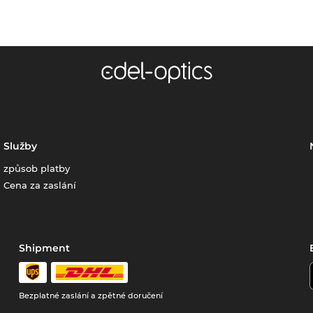
Služby
způsob platby
Cena za zaslání
Shipment
Bezplatné zaslání a zpětné doručení