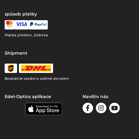
způsob platby
Platba předem, Dobírka
Shipment
Bezplatné zaslání a zpětné doručení
Edel-Optics aplikace
Navštiv nás