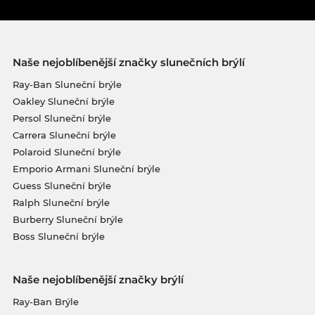
Naše nejoblíbenější značky slunečních brýlí
Ray-Ban Sluneční brýle
Oakley Sluneční brýle
Persol Sluneční brýle
Carrera Sluneční brýle
Polaroid Sluneční brýle
Emporio Armani Sluneční brýle
Guess Sluneční brýle
Ralph Sluneční brýle
Burberry Sluneční brýle
Boss Sluneční brýle
Naše nejoblíbenější značky brýlí
Ray-Ban Brýle