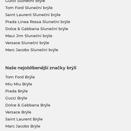
Gucci Sluneční brýle
Tom Ford Sluneční brýle
Saint Laurent Sluneční brýle
Prada Linea Rossa Sluneční brýle
Dolce & Gabbana Sluneční brýle
Maui Jim Sluneční brýle
Versace Sluneční brýle
Marc Jacobs Sluneční brýle
Naše nejoblíbenější značky brýlí
Tom Ford Brýle
Miu Miu Brýle
Prada Brýle
Gucci Brýle
Dolce & Gabbana Brýle
Versace Brýle
Saint Laurent Brýle
Marc Jacobs Brýle