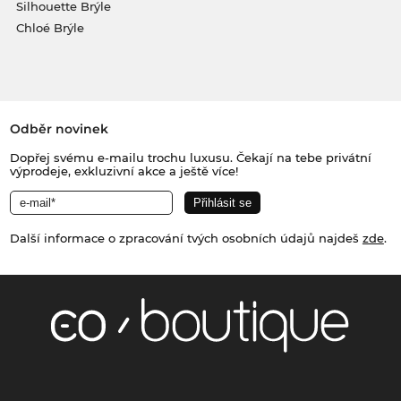
Silhouette Brýle
Chloé Brýle
Odběr novinek
Dopřej svému e-mailu trochu luxusu. Čekají na tebe privátní
výprodeje, exkluzivní akce a ještě více!
Další informace o zpracování tvých osobních údajů najdeš
zde
.