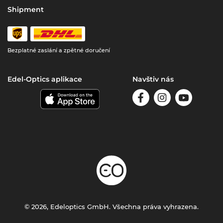
Shipment
Bezplatné zaslání a zpětné doručení
Edel-Optics aplikace
Navštiv nás
© 2026, Edeloptics GmbH. Všechna práva vyhrazena.