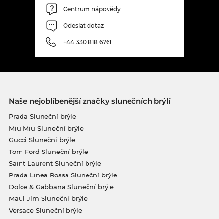
Centrum nápovědy
Odeslat dotaz
+44 330 818 6761
Naše nejoblíbenější značky slunečních brýlí
Prada Sluneční brýle
Miu Miu Sluneční brýle
Gucci Sluneční brýle
Tom Ford Sluneční brýle
Saint Laurent Sluneční brýle
Prada Linea Rossa Sluneční brýle
Dolce & Gabbana Sluneční brýle
Maui Jim Sluneční brýle
Versace Sluneční brýle