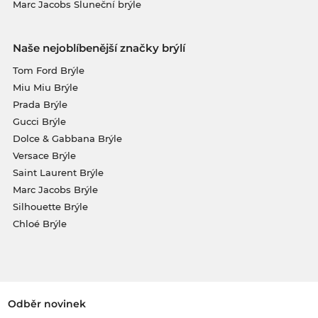
Marc Jacobs Sluneční brýle
Naše nejoblíbenější značky brýlí
Tom Ford Brýle
Miu Miu Brýle
Prada Brýle
Gucci Brýle
Dolce & Gabbana Brýle
Versace Brýle
Saint Laurent Brýle
Marc Jacobs Brýle
Silhouette Brýle
Chloé Brýle
Odběr novinek