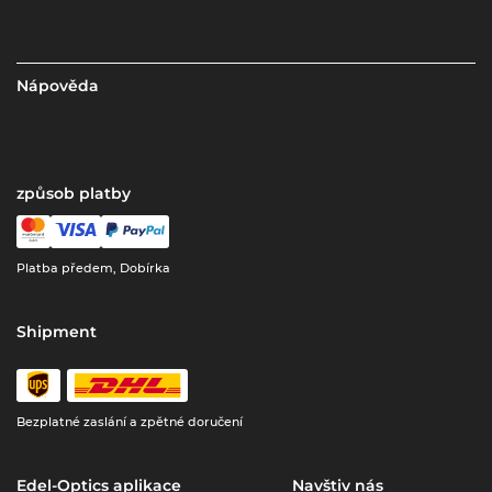
Nápověda
způsob platby
Platba předem, Dobírka
Shipment
Bezplatné zaslání a zpětné doručení
Edel-Optics aplikace
Navštiv nás