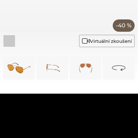
-40 %
Virtuální zkoušení