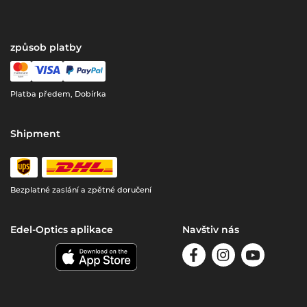
způsob platby
Platba předem, Dobírka
Shipment
Bezplatné zaslání a zpětné doručení
Edel-Optics aplikace
Navštiv nás