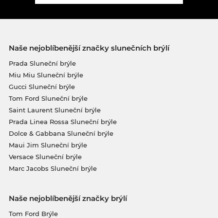
Naše nejoblíbenější značky slunečních brýlí
Prada Sluneční brýle
Miu Miu Sluneční brýle
Gucci Sluneční brýle
Tom Ford Sluneční brýle
Saint Laurent Sluneční brýle
Prada Linea Rossa Sluneční brýle
Dolce & Gabbana Sluneční brýle
Maui Jim Sluneční brýle
Versace Sluneční brýle
Marc Jacobs Sluneční brýle
Naše nejoblíbenější značky brýlí
Tom Ford Brýle