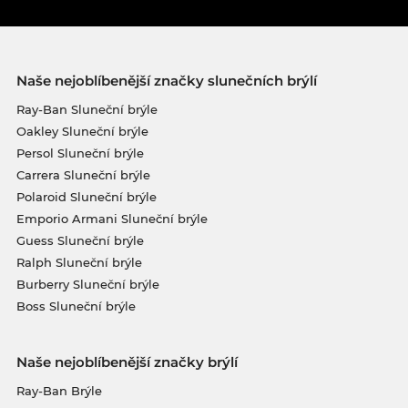
Naše nejoblíbenější značky slunečních brýlí
Ray-Ban Sluneční brýle
Oakley Sluneční brýle
Persol Sluneční brýle
Carrera Sluneční brýle
Polaroid Sluneční brýle
Emporio Armani Sluneční brýle
Guess Sluneční brýle
Ralph Sluneční brýle
Burberry Sluneční brýle
Boss Sluneční brýle
Naše nejoblíbenější značky brýlí
Ray-Ban Brýle