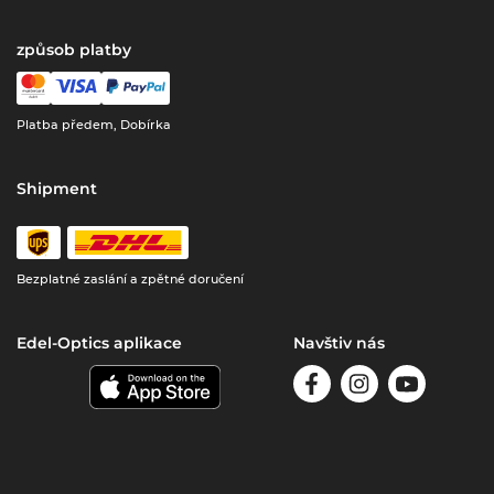
způsob platby
Platba předem, Dobírka
Shipment
Bezplatné zaslání a zpětné doručení
Edel-Optics aplikace
Navštiv nás