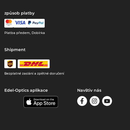
způsob platby
Platba předem, Dobírka
Shipment
Bezplatné zaslání a zpětné doručení
Edel-Optics aplikace
Navštiv nás