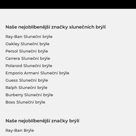
Naše nejoblíbenější značky slunečních brýlí
Ray-Ban Sluneční brýle
Oakley Sluneční brýle
Persol Sluneční brýle
Carrera Sluneční brýle
Polaroid Sluneční brýle
Emporio Armani Sluneční brýle
Guess Sluneční brýle
Ralph Sluneční brýle
Burberry Sluneční brýle
Boss Sluneční brýle
Naše nejoblíbenější značky brýlí
Ray-Ban Brýle