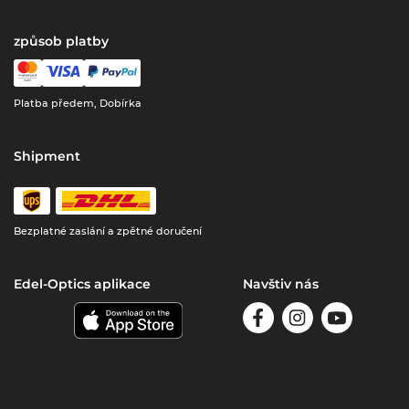
způsob platby
Platba předem, Dobírka
Shipment
Bezplatné zaslání a zpětné doručení
Edel-Optics aplikace
Navštiv nás