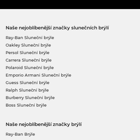
Naše nejoblíbenější značky slunečních brýlí
Ray-Ban Sluneční brýle
Oakley Sluneční brýle
Persol Sluneční brýle
Carrera Sluneční brýle
Polaroid Sluneční brýle
Emporio Armani Sluneční brýle
Guess Sluneční brýle
Ralph Sluneční brýle
Burberry Sluneční brýle
Boss Sluneční brýle
Naše nejoblíbenější značky brýlí
Ray-Ban Brýle