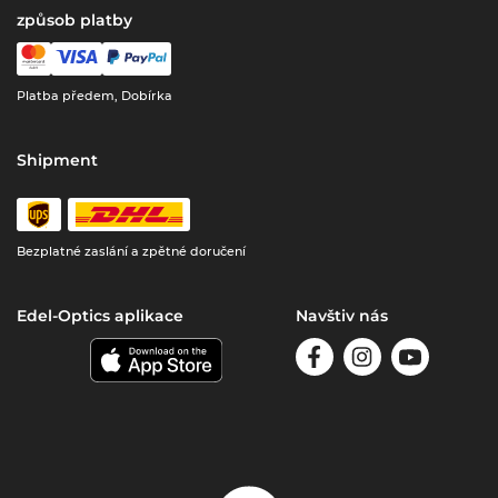
způsob platby
Platba předem, Dobírka
Shipment
Bezplatné zaslání a zpětné doručení
Edel-Optics aplikace
Navštiv nás