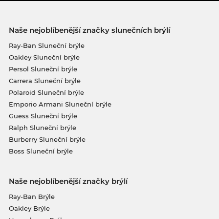
Naše nejoblíbenější značky slunečních brýlí
Ray-Ban Sluneční brýle
Oakley Sluneční brýle
Persol Sluneční brýle
Carrera Sluneční brýle
Polaroid Sluneční brýle
Emporio Armani Sluneční brýle
Guess Sluneční brýle
Ralph Sluneční brýle
Burberry Sluneční brýle
Boss Sluneční brýle
Naše nejoblíbenější značky brýlí
Ray-Ban Brýle
Oakley Brýle