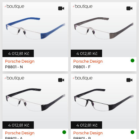
4 012,81 Kč
4 012,81 Kč
Porsche Design
Porsche Design
P8801 - N
P8801 - F
4 012,81 Kč
4 012,81 Kč
Porsche Design
Porsche Design
P8801 - A
P8801 - P