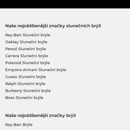
Naše nejoblíbenější značky slunečních brýlí
Ray-Ban Sluneční brýle
Oakley Sluneční brýle
Persol Sluneční brýle
Carrera Sluneční brýle
Polaroid Sluneční brýle
Emporio Armani Sluneční brýle
Guess Sluneční brýle
Ralph Sluneční brýle
Burberry Sluneční brýle
Boss Sluneční brýle
Naše nejoblíbenější značky brýlí
Ray-Ban Brýle