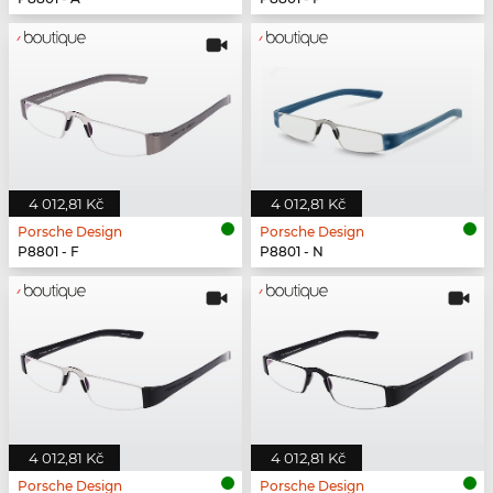
4 012,81 Kč
4 012,81 Kč
Porsche Design
Porsche Design
P8801 - F
P8801 - N
4 012,81 Kč
4 012,81 Kč
Porsche Design
Porsche Design