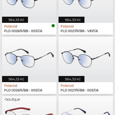
964,53 Kč
964,53 Kč
Polaroid
Polaroid
PLD 0026/R/BB - 003/G6
PLD 0027/R/BB - V81/G6
964,53 Kč
964,53 Kč
Polaroid
Polaroid
PLD 0026/R/BB - 003/G6
PLD 0027/R/BB - 003/G6