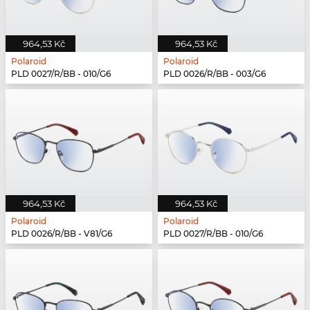
964,53 Kč
964,53 Kč
Polaroid
Polaroid
PLD 0027/R/BB - 010/G6
PLD 0026/R/BB - 003/G6
964,53 Kč
964,53 Kč
Polaroid
Polaroid
PLD 0026/R/BB - V81/G6
PLD 0027/R/BB - 010/G6