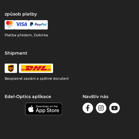
způsob platby
Platba předem, Dobírka
Shipment
Bezplatné zaslání a zpětné doručení
Edel-Optics aplikace
Navštiv nás