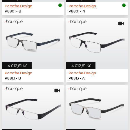
Porsche Design
Porsche Design
P8801 - B
P8801 - N
4 012,81 Kč
4 012,81 Kč
Porsche Design
Porsche Design
P8813 - B
P8813 - A