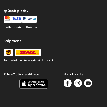
způsob platby
Platba předem, Dobírka
Shipment
Bezplatné zaslání a zpětné doručení
Edel-Optics aplikace
Navštiv nás