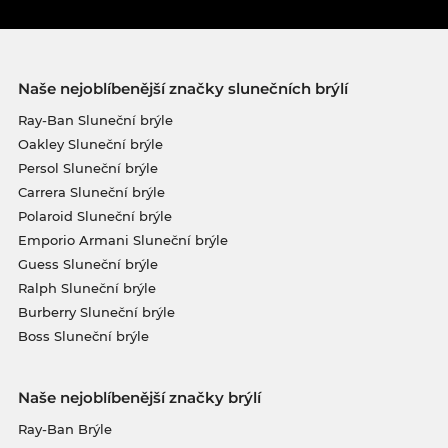
Naše nejoblíbenější značky slunečních brýlí
Ray-Ban Sluneční brýle
Oakley Sluneční brýle
Persol Sluneční brýle
Carrera Sluneční brýle
Polaroid Sluneční brýle
Emporio Armani Sluneční brýle
Guess Sluneční brýle
Ralph Sluneční brýle
Burberry Sluneční brýle
Boss Sluneční brýle
Naše nejoblíbenější značky brýlí
Ray-Ban Brýle