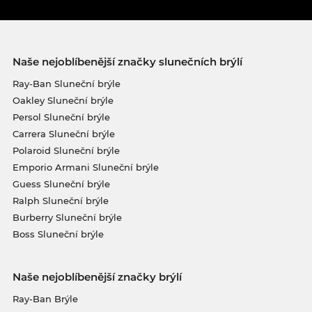
Naše nejoblíbenější značky slunečních brýlí
Ray-Ban Sluneční brýle
Oakley Sluneční brýle
Persol Sluneční brýle
Carrera Sluneční brýle
Polaroid Sluneční brýle
Emporio Armani Sluneční brýle
Guess Sluneční brýle
Ralph Sluneční brýle
Burberry Sluneční brýle
Boss Sluneční brýle
Naše nejoblíbenější značky brýlí
Ray-Ban Brýle